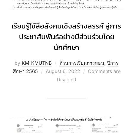
เรียนรู้ใช้สื่อสังคมเชิงสร้างสรรค์ สู่การ
ประชาสัมพันธ์อย่างมีส่วนร่วมโดย
นักศึกษา
by
KM-KMUTNB
ด้านการเรียนการสอน
,
ปีการ
Posted
ศึกษา 2565
August 6, 2022
Comments are
on
Disabled