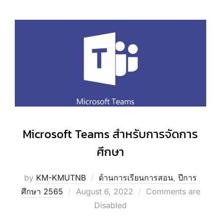
Microsoft Teams สำหรับการจัดการ
ศึกษา
by
KM-KMUTNB
ด้านการเรียนการสอน
,
ปีการ
Posted
ศึกษา 2565
August 6, 2022
Comments are
on
Disabled