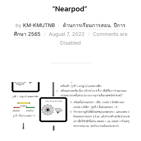
“Nearpod”
by
KM-KMUTNB
ด้านการเรียนการสอน
,
ปีการ
Posted
ศึกษา 2565
August 7, 2022
Comments are
on
Disabled