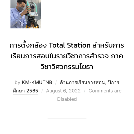
การตั้งกล้อง Total Station สำหรับการ
เรียนการสอนในรายวิชาการสำรวจ ภาค
วิชาวิศวกรรมโยธา
by
KM-KMUTNB
ด้านการเรียนการสอน
,
ปีการ
Posted
ศึกษา 2565
August 6, 2022
Comments are
on
Disabled