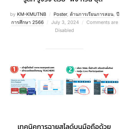
by
KM-KMUTNB
Poster
,
ด้านการเรียนการสอน
,
ปี
Posted
การศึกษา 2566
July 3, 2024
Comments are
on
Disabled
เทคนิคการฉายสไลด์บนมือถือด้วย