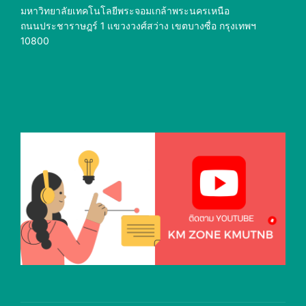
มหาวิทยาลัยเทคโนโลยีพระจอมเกล้าพระนครเหนือ
ถนนประชาราษฎร์ 1 แขวงวงศ์สว่าง เขตบางซื่อ กรุงเทพฯ
10800