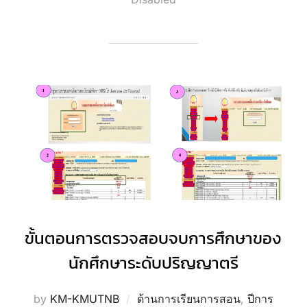
ขั้นตอนการตรวจสอบจบการศึกษาของ
นักศึกษาระดับปริญญาตรี
by
KM-KMUTNB
ด้านการเรียนการสอน
,
ปีการ