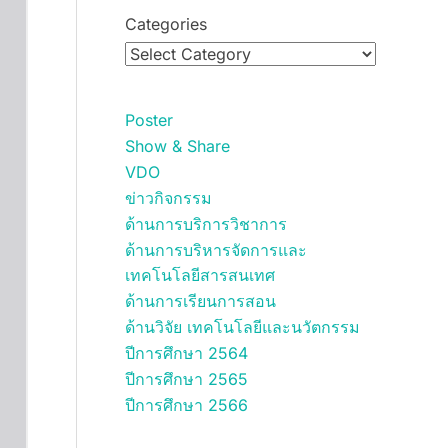
Categories
Poster
Show & Share
VDO
ข่าวกิจกรรม
ด้านการบริการวิชาการ
ด้านการบริหารจัดการและ
เทคโนโลยีสารสนเทศ
ด้านการเรียนการสอน
ด้านวิจัย เทคโนโลยีและนวัตกรรม
ปีการศึกษา 2564
ปีการศึกษา 2565
ปีการศึกษา 2566