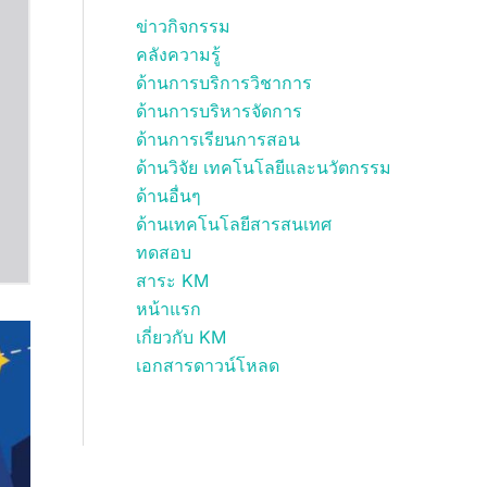
ข่าวกิจกรรม
คลังความรู้
ด้านการบริการวิชาการ
ด้านการบริหารจัดการ
ด้านการเรียนการสอน
ด้านวิจัย เทคโนโลยีและนวัตกรรม
ด้านอื่นๆ
ด้านเทคโนโลยีสารสนเทศ
ทดสอบ
สาระ KM
หน้าแรก
เกี่ยวกับ KM
เอกสารดาวน์โหลด