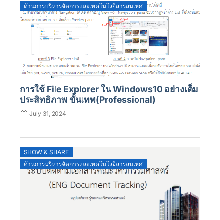
ด้านการบริหารจัดการและเทคโนโลยีสารสนเทศ
การใช้ File Explorer ใน Windows10 อย่างเต็ม
ประสิทธิภาพ ขั้นเทพ(Professional)
July 31, 2024
SHOW & SHARE
ด้านการบริหารจัดการและเทคโนโลยีสารสนเทศ