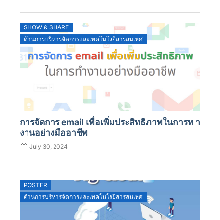
SHOW & SHARE
ด้านการบริหารจัดการและเทคโนโลยีสารสนเทศ
การจัดการ email เพื่อเพิ่มประสิทธิภาพในการท า
งานอย่างมืออาชีพ
July 30, 2024
POSTER
ด้านการบริหารจัดการและเทคโนโลยีสารสนเทศ