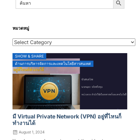
for:
หมวดหมู่
SHOW & SHARE
ด้านการบริหารจัดการและเทคโนโลยีสารสนเทศ
มี Virtual Private Network (VPN) อยู่ที่ไหนก็
ทำงานได้
August 1, 2024