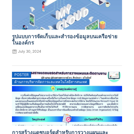
รูปแบบการจัดเก็บและสำรองข้อมูลบนเครือข่าย
ในองค์กร
July 30, 2024
POSTER
ด้านการบริหารจัดการและเทคโนโลยีสารสนเทศ
การสร้างแดชบอร์ดสำหรับการวางแผนและ