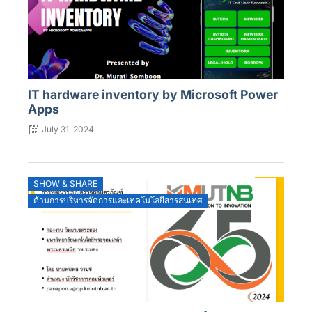
IT hardware inventory by Microsoft Power
Apps
July 31, 2024
SHOW & SHARE
ด้านการบริหารจัดการและเทคโนโลยีสารสนเทศ