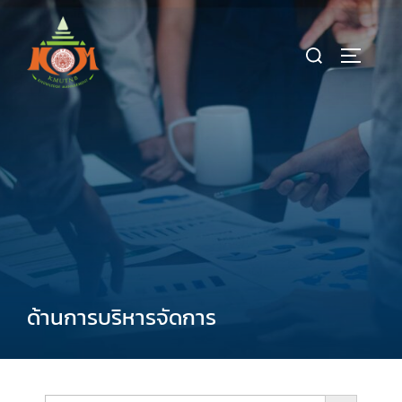
ด้านการบริหารจัดการ
SEARCH BU
Search