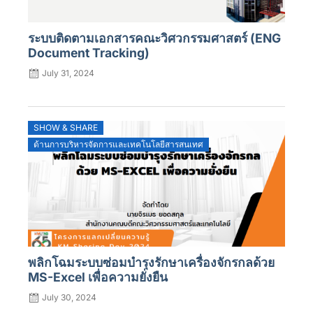
ระบบติดตามเอกสารคณะวิศวกรรมศาสตร์ (ENG
Document Tracking)
July 31, 2024
SHOW & SHARE
ด้านการบริหารจัดการและเทคโนโลยีสารสนเทศ
พลิกโฉมระบบซ่อมบำรุงรักษาเครื่องจักรกลด้วย
MS-Excel เพื่อความยั่งยืน
July 30, 2024