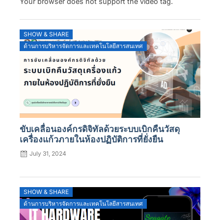
Your browser does not support the video tag.
SHOW & SHARE
ด้านการบริหารจัดการและเทคโนโลยีสารสนเทศ
ขับเคลื่อนองค์กรดิจิทัลด้วยระบบเบิกคืนวัสดุ
เครื่องแก้วภายในห้องปฏิบัติการที่ยั่งยืน
July 31, 2024
SHOW & SHARE
ด้านการบริหารจัดการและเทคโนโลยีสารสนเทศ