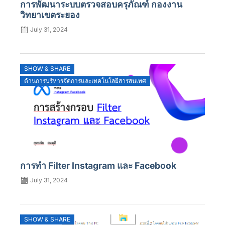
การพัฒนาระบบตรวจสอบครุภัณฑ์ กองงาน
วิทยาเขตระยอง
July 31, 2024
SHOW & SHARE
ด้านการบริหารจัดการและเทคโนโลยีสารสนเทศ
การทำ Filter Instagram และ Facebook
July 31, 2024
SHOW & SHARE