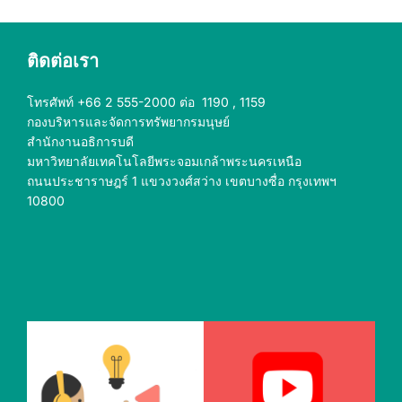
ติดต่อเรา
โทรศัพท์ +66 2 555-2000 ต่อ 1190 , 1159
กองบริหารและจัดการทรัพยากรมนุษย์
สำนักงานอธิการบดี
มหาวิทยาลัยเทคโนโลยีพระจอมเกล้าพระนครเหนือ
ถนนประชาราษฎร์ 1 แขวงวงศ์สว่าง เขตบางซื่อ กรุงเทพฯ
10800