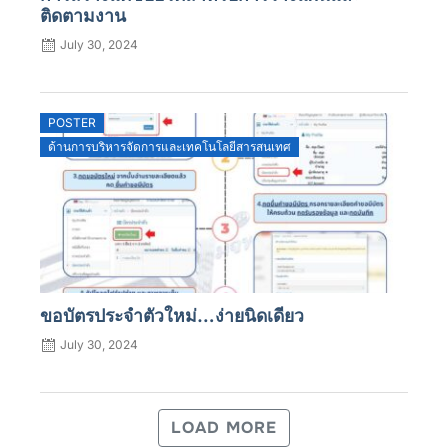
ติดตามงาน
July 30, 2024
POSTER
ด้านการบริหารจัดการและเทคโนโลยีสารสนเทศ
ขอบัตรประจำตัวใหม่…ง่ายนิดเดียว
July 30, 2024
LOAD MORE