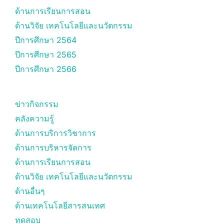
ด้านการเรียนการสอน
ด้านวิจัย เทคโนโลยีและนวัตกรรม
ปีการศึกษา 2564
ปีการศึกษา 2565
ปีการศึกษา 2566
ข่าวกิจกรรม
คลังความรู้
ด้านการบริการวิชาการ
ด้านการบริหารจัดการ
ด้านการเรียนการสอน
ด้านวิจัย เทคโนโลยีและนวัตกรรม
ด้านอื่นๆ
ด้านเทคโนโลยีสารสนเทศ
ทดสอบ