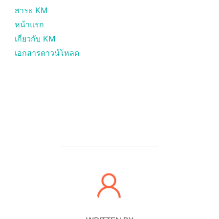
สาระ KM
หน้าแรก
เกี่ยวกับ KM
เอกสารดาวน์โหลด
POST AUTHOR