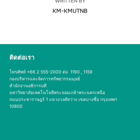
WRITTEN BY
KM-KMUTNB
ติดต่อเรา
โทรศัพท์ +66 2 555-2000 ต่อ 1190 , 1159
กองบริหารและจัดการทรัพยากรมนุษย์
สำนักงานอธิการบดี
มหาวิทยาลัยเทคโนโลยีพระจอมเกล้าพระนครเหนือ
ถนนประชาราษฎร์ 1 แขวงวงศ์สว่าง เขตบางซื่อ กรุงเทพฯ
10800