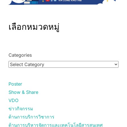
เลือกหมวดหมู่
Categories
Poster
Show & Share
VDO
ข่าวกิจกรรม
ด้านการบริการวิชาการ
ด้านการบริหารจัดการและเทคโนโลยีสารสนเทศ