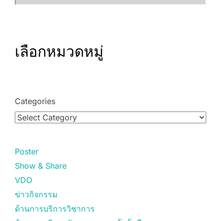
เลือกหมวดหมู่
Categories
Poster
Show & Share
VDO
ข่าวกิจกรรม
ด้านการบริการวิชาการ