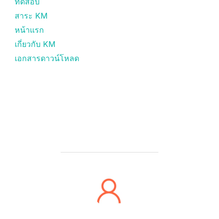
ทดสอบ
สาระ KM
หน้าแรก
เกี่ยวกับ KM
เอกสารดาวน์โหลด
POST AUTHOR