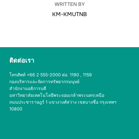
WRITTEN BY
KM-KMUTNB
ติดต่อเรา
โทรศัพท์ +66 2 555-2000 ต่อ 1190 , 1159
กองบริหารและจัดการทรัพยากรมนุษย์
สำนักงานอธิการบดี
มหาวิทยาลัยเทคโนโลยีพระจอมเกล้าพระนครเหนือ
ถนนประชาราษฎร์ 1 แขวงวงศ์สว่าง เขตบางซื่อ กรุงเทพฯ
10800