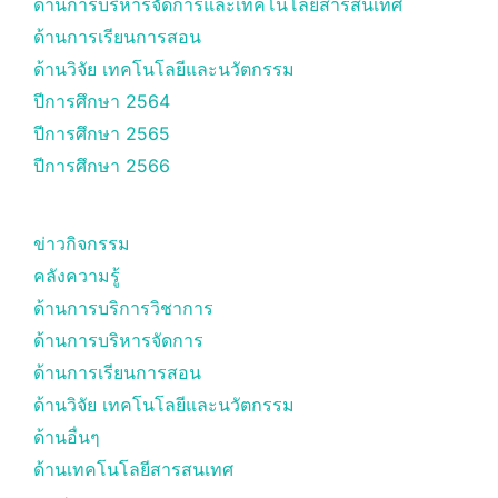
ด้านการบริหารจัดการและเทคโนโลยีสารสนเทศ
ด้านการเรียนการสอน
ด้านวิจัย เทคโนโลยีและนวัตกรรม
ปีการศึกษา 2564
ปีการศึกษา 2565
ปีการศึกษา 2566
ข่าวกิจกรรม
คลังความรู้
ด้านการบริการวิชาการ
ด้านการบริหารจัดการ
ด้านการเรียนการสอน
ด้านวิจัย เทคโนโลยีและนวัตกรรม
ด้านอื่นๆ
ด้านเทคโนโลยีสารสนเทศ