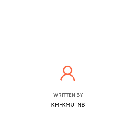
POST AUTHOR
WRITTEN BY
KM-KMUTNB