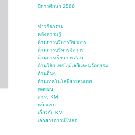
ปีการศึกษา 2566
ข่าวกิจกรรม
คลังความรู้
ด้านการบริการวิชาการ
ด้านการบริหารจัดการ
ด้านการเรียนการสอน
ด้านวิจัย เทคโนโลยีและนวัตกรรม
ด้านอื่นๆ
ด้านเทคโนโลยีสารสนเทศ
ทดสอบ
สาระ KM
หน้าแรก
เกี่ยวกับ KM
เอกสารดาวน์โหลด