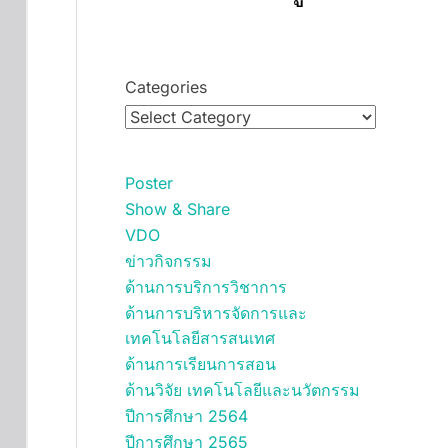
Categories
Poster
Show & Share
VDO
ข่าวกิจกรรม
ด้านการบริการวิชาการ
ด้านการบริหารจัดการและ
เทคโนโลยีสารสนเทศ
ด้านการเรียนการสอน
ด้านวิจัย เทคโนโลยีและนวัตกรรม
ปีการศึกษา 2564
ปีการศึกษา 2565