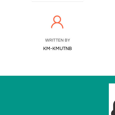
POST AUTHOR
WRITTEN BY
KM-KMUTNB