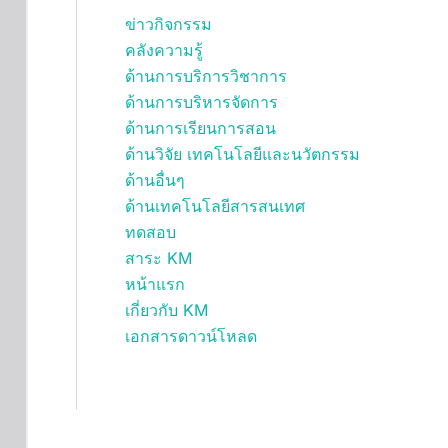
ข่าวกิจกรรม
คลังความรู้
ด้านการบริการวิชาการ
ด้านการบริหารจัดการ
ด้านการเรียนการสอน
ด้านวิจัย เทคโนโลยีและนวัตกรรม
ด้านอื่นๆ
ด้านเทคโนโลยีสารสนเทศ
ทดสอบ
สาระ KM
หน้าแรก
เกี่ยวกับ KM
เอกสารดาวน์โหลด