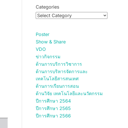
Categories
Poster
Show & Share
VDO
ข่าวกิจกรรม
ด้านการบริการวิชาการ
ด้านการบริหารจัดการและ
เทคโนโลยีสารสนเทศ
ด้านการเรียนการสอน
ด้านวิจัย เทคโนโลยีและนวัตกรรม
ปีการศึกษา 2564
ปีการศึกษา 2565
ปีการศึกษา 2566