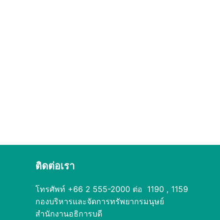
ติดต่อเรา
โทรศัพท์ +66 2 555-2000 ต่อ 1190 , 1159
กองบริหารและจัดการทรัพยากรมนุษย์
สำนักงานอธิการบดี